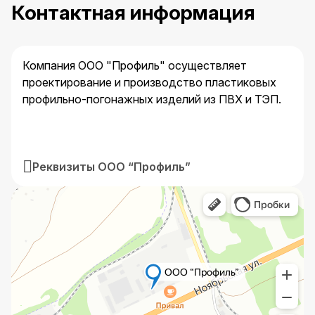
Контактная информация
Компания ООО "Профиль" осуществляет
проектирование и производство пластиковых
профильно-погонажных изделий из ПВХ и ТЭП.
Реквизиты ООО “Профиль”