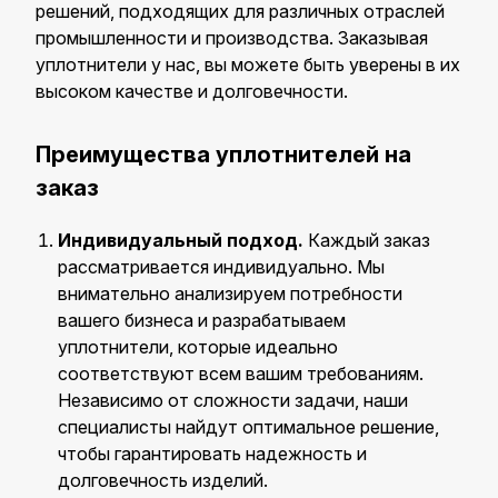
решений, подходящих для различных отраслей
промышленности и производства. Заказывая
уплотнители у нас, вы можете быть уверены в их
высоком качестве и долговечности.
Преимущества уплотнителей на
заказ
Индивидуальный подход.
Каждый заказ
рассматривается индивидуально. Мы
внимательно анализируем потребности
вашего бизнеса и разрабатываем
уплотнители, которые идеально
соответствуют всем вашим требованиям.
Независимо от сложности задачи, наши
специалисты найдут оптимальное решение,
чтобы гарантировать надежность и
долговечность изделий.