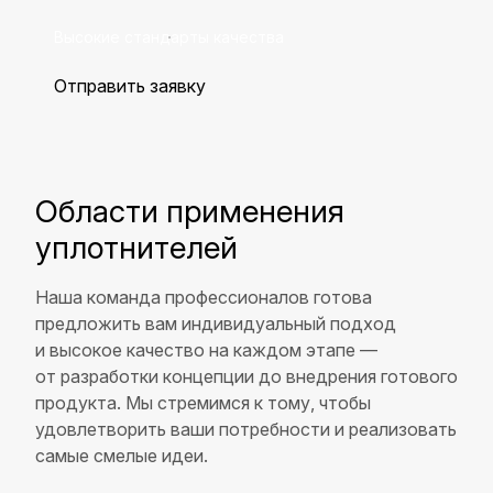
Высокие стандарты качества
Отправить заявку
Области применения
уплотнителей
Наша команда профессионалов готова
предложить вам индивидуальный подход
и высокое качество на каждом этапе —
от разработки концепции до внедрения готового
продукта. Мы стремимся к тому, чтобы
удовлетворить ваши потребности и реализовать
самые смелые идеи.