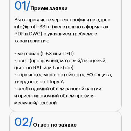
Прием заявки
Вы отправляете чертеж профиля на адрес
info@profil-33.ru (желательно в форматах
PDF и DWG) c указанием требуемые
характеристик:
- материал (ПВХ или ТЭП)
- цвет (прозрачный, матовый/глянцевый,
цвет по RAL или Lackfolie)
- горючесть, морозостойкость, УФ защита,
твердость по Шору А
- необходимый объем разовой партии
и ориентировочный объем профиля,
месячный/годовой
Ответ по заявке