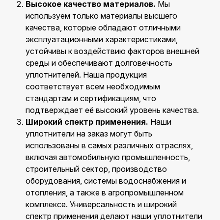
Высокое качество материалов.
Мы
используем только материалы высшего
качества, которые обладают отличными
эксплуатационными характеристиками,
устойчивы к воздействию факторов внешней
среды и обеспечивают долговечность
уплотнителей. Наша продукция
соответствует всем необходимым
стандартам и сертификациям, что
подтверждает её высокий уровень качества.
Широкий спектр применения.
Наши
уплотнители на заказ могут быть
использованы в самых различных отраслях,
включая автомобильную промышленность,
строительный сектор, производство
оборудования, системы водоснабжения и
отопления, а также в агропромышленном
комплексе. Универсальность и широкий
спектр применения делают наши уплотнители