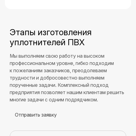
Этапы изготовления
уплотнителей ПВХ
Мы выполняем свою работу на высоком
профессиональном уровне, гибко подходим
к пожеланиям заказчиков, преодолеваем
трудности и добросовестно выполняем
порученные задачи. Комплексный подход
предприятия позволяет нашим клиентам решить
многие задачи с одним подрядчиком.
Отправить заявку