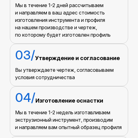
Мы в течение 1-2 дней рассчитываем
и направляем в ваш адрес стоимость
изготовления инструмента и профиля
на нашем производстве и чертеж,
по которому будет изготовлен профиль
Утверждение и согласование
Вы утверждаете чертеж, согласовываем
условия сотрудничества
Изготовление оснастки
Мы в течение 1-2 недель изготавливаем
экструзионный инструмент, производим
и направляем вам опытный образец профиля