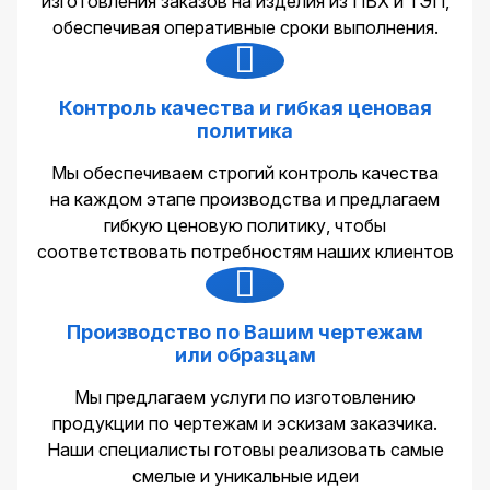
изготовления заказов на изделия из ПВХ и ТЭП,
обеспечивая оперативные сроки выполнения.
Контроль качества и гибкая ценовая
политика
Мы обеспечиваем строгий контроль качества
на каждом этапе производства и предлагаем
гибкую ценовую политику, чтобы
соответствовать потребностям наших клиентов
Производство по Вашим чертежам
или образцам
Мы предлагаем услуги по изготовлению
продукции по чертежам и эскизам заказчика.
Наши специалисты готовы реализовать самые
смелые и уникальные идеи