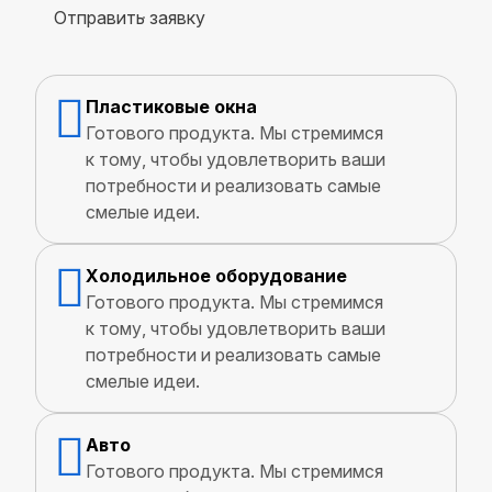
Отправить заявку
Пластиковые окна
Готового продукта. Мы стремимся
к тому, чтобы удовлетворить ваши
потребности и реализовать самые
смелые идеи.
Холодильное оборудование
Готового продукта. Мы стремимся
к тому, чтобы удовлетворить ваши
потребности и реализовать самые
смелые идеи.
Авто
Готового продукта. Мы стремимся