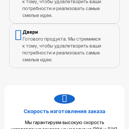
к тому, чтобы удовлетворить ваши
потребности и реализовать самые
смелые идеи.
Двери
Готового продукта. Мы стремимся
к тому, чтобы удовлетворить ваши
потребности и реализовать самые
смелые идеи.
Скорость изготовления заказа
Мы гарантируем высокую скорость