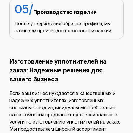
Производство изделия
После утверждения образца профиля, мы
начинаем производство основной партии
Изготовление уплотнителей на
заказ: Надежные решения для
вашего бизнеса
Если ваш бизнес нуждается в качественных и
надежных уплотнителях, изготовленных
специально под индивидуальные требования,
наша компания предлагает профессиональные
услуги по изготовлению уплотнителей на заказ.
Мы предоставляем широкий ассортимент