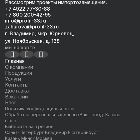
Рассмотрим проекты импортозамещения.
+7 4922 77-30-88
+7 800 200-42-95
info@profil-33.ru
zaharova@profil-33.ru
г. Владимир, мкр. Юрьевец,
ул. Ноябрьская, д. 138
мы на карте
Главная
О компании
Продукция
Услуги
Контакты
Доставка
Вакансии
Блог
Политика конфиденциальности
Обработка персональных данных
Ваш город:
Казань
close
Выберите ваш регион
Санкт-Петербург
Владимир
Екатеринбург
Казань
Минск
Москва