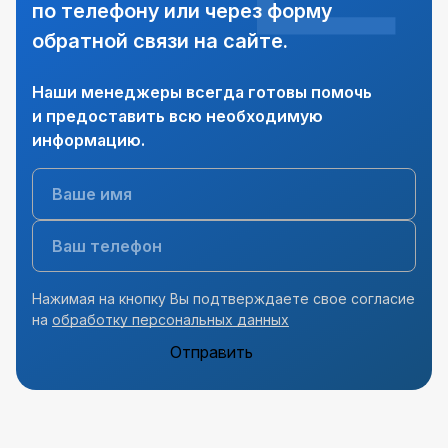
по телефону или через форму
обратной связи на сайте.
Наши менеджеры всегда готовы помочь
и предоставить всю необходимую
информацию.
Нажимая на кнопку Вы подтверждаете свое согласие
на
обработку персональных данных
Отправить