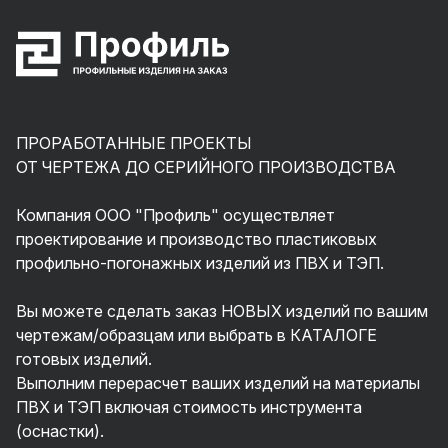
ПРОРАБОТАННЫЕ ПРОЕКТЫ
ОТ ЧЕРТЕЖА ДО СЕРИЙНОГО ПРОИЗВОДСТВА
Компания ООО "Профиль" осуществляет
проектирование и производство пластиковых
профильно-погонажных изделий из ПВХ и ТЭП.
Вы можете сделать заказ НОВЫХ изделий по вашим
чертежам/образцам или выбрать в КАТАЛОГЕ
готовых изделий.
Выполним перерасчет ваших изделий на материалы
ПВХ и ТЭП включая стоимость инструмента
(оснастки).