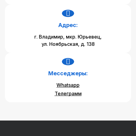
Адрес:
г. Владимир, мкр. Юрьевец,
ул. Ноябрьская, д. 138
Месседжеры:
Whatsapp
Телеграмм