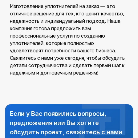
Изготовление уплотнителей на заказ — это
отличное решение для тех, кто ценит качество,
надежность и индивидуальный подход. Наша
компания готова предложить вам
профессиональные услуги по созданию
уплотнителей, которые полностью
удовлетворят потребности вашего бизнеса.
Свяжитесь с нами уже сегодня, чтобы обсудить
детали сотрудничества и сделать первый шаг к
надежным и долговечным решениям!
Если у Вас появились вопросы,
предложения или Вы хотите
обсудить проект, свяжитесь с нами