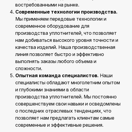
востребованными на рынке.
Современные технологии производства.
Мы применяем передовые технологии и
современное оборудование для
производства уплотнителей, что позволяет
нам добиваться высокого уровня точности и
качества изделий. Наша производственная
линия позволяет быстро и эффективно
выполнять заказы любого объема и
сложности.
Опытная команда специалистов.
Наши
специалисты обладают многолетним опытом
и глубокими знаниями в области
производства уплотнителей. Мы постоянно
совершенствуем свои навыки и осведомлены
о последних отраслевых тенденциях, что
позволяет нам предлагать клиентам самые
современные и эффективные решения.