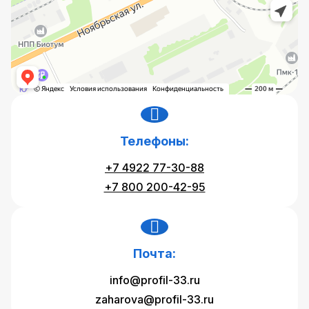
Телефоны:
+7 4922 77-30-88
+7 800 200-42-95
Почта:
info@profil-33.ru
zaharova@profil-33.ru