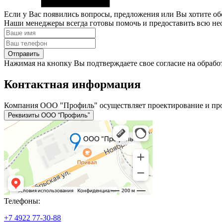
Если у Вас появились вопросы, предложения или Вы хотите обс
Наши менеджеры всегда готовы помочь и предоставить всю н
Отправить
Нажимая на кнопку Вы подтверждаете свое согласие на
обрабо
Контактная информация
Компания ООО "Профиль" осуществляет проектирование и пр
Реквизиты ООО “Профиль”
Телефоны:
+7 4922 77-30-88