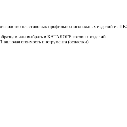
оизводство пластиковых профильно-погонажных изделий из ПВ
образцам или выбрать в КАТАЛОГЕ готовых изделий.
включая стоимость инструмента (оснастки).