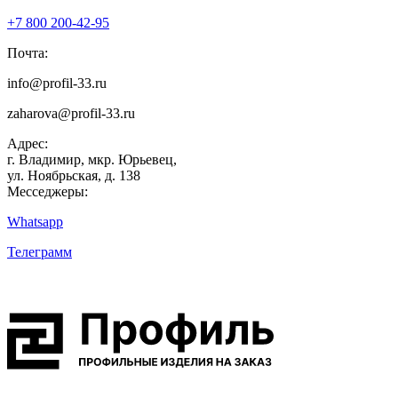
+7 800 200-42-95
Почта:
info@profil-33.ru
zaharova@profil-33.ru
Адрес:
г. Владимир, мкр. Юрьевец,
ул. Ноябрьская, д. 138
Месседжеры:
Whatsapp
Телеграмм