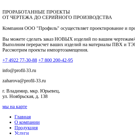
ПРОРАБОТАННЫЕ ПРОЕКТЫ
ОТ ЧЕРТЕЖА ДО СЕРИЙНОГО ПРОИЗВОДСТВА
Компания ООО "Профиль" осуществляет проектирование и пр
Вы можете сделать заказ НОВЫХ изделий по вашим чертежам/
Выполним перерасчет ваших изделий на материалы ПВХ и ТЭП 
Рассмотрим проекты импортозамещения.
+7 4922 77-30-88
+7 800 200-42-95
info@profil-33.ru
zaharova@profil-33.ru
г. Владимир, мкр. Юрьевец,
ул. Ноябрьская, д. 138
мы на карте
Главная
О компании
Продукция
Услуги