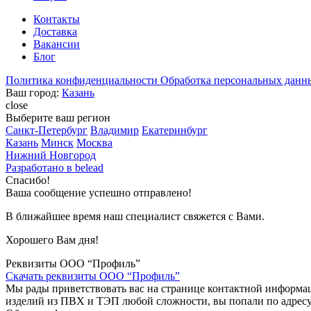
Контакты
Доставка
Вакансии
Блог
Политика конфиденциальности
Обработка персональных данн
Ваш город:
Казань
close
Выберите ваш регион
Санкт-Петербург
Владимир
Екатеринбург
Казань
Минск
Москва
Нижний Новгород
Разработано в
belead
Спасибо!
Ваша сообщение успешно отправлено!
В ближайшее время наш специалист свяжется с Вами.
Хорошего Вам дня!
Реквизиты ООО “Профиль”
Скачать реквизиты ООО “Профиль”
Мы рады приветствовать вас на странице контактной информа
изделий из ПВХ и ТЭП любой сложности, вы попали по адресу