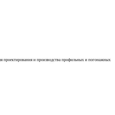
ля проектирования и производства профильных и погонажных