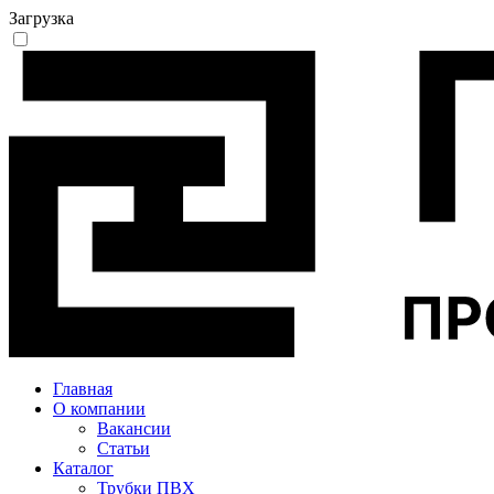
Загрузка
Главная
О компании
Вакансии
Статьи
Каталог
Трубки ПВХ