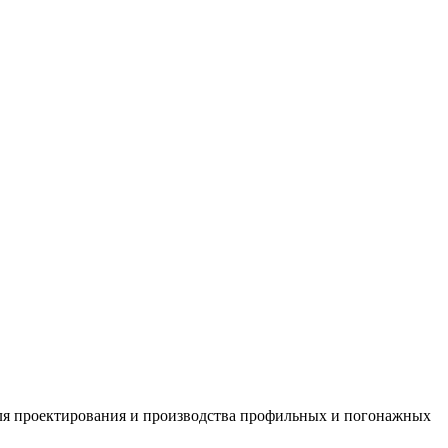
ля проектирования и производства профильных и погонажных