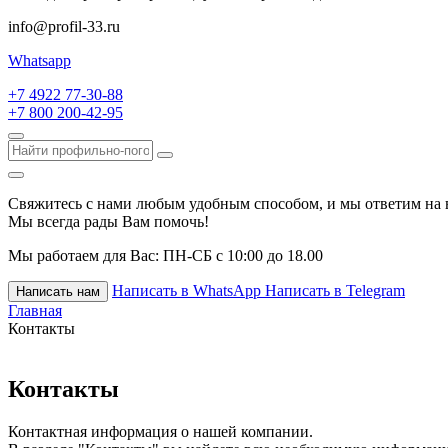
info@profil-33.ru
Whatsapp
+7 4922 77-30-88
+7 800 200-42-95
Свяжитесь с нами любым удобным способом, и мы ответим на 
Мы всегда рады Вам помочь!
Мы работаем для Вас:
ПН-СБ с 10:00 до 18.00
Написать в WhatsApp
Написать в Telegram
Написать нам
Главная
Контакты
Контакты
Контактная информация о нашей компании.