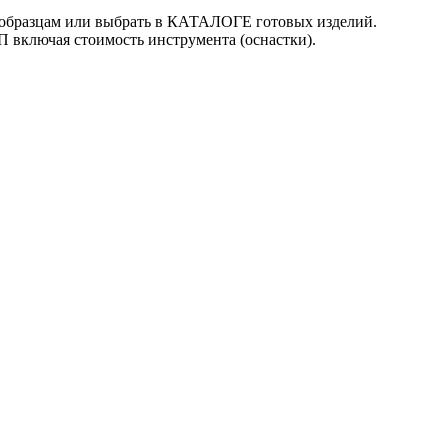
образцам или выбрать в КАТАЛОГЕ готовых изделий.
включая стоимость инструмента (оснастки).