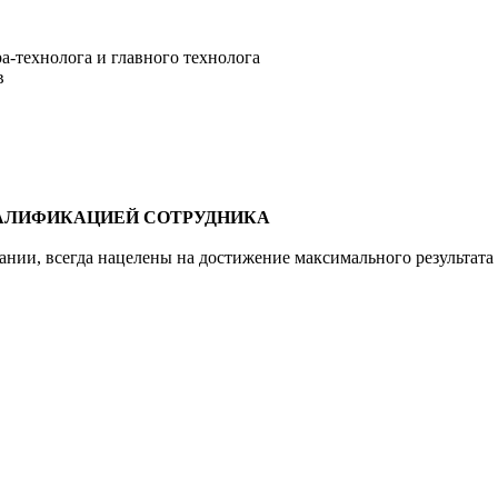
а-технолога и главного технолога
в
ВАЛИФИКАЦИЕЙ СОТРУДНИКА
ии, всегда нацелены на достижение максимального результата и