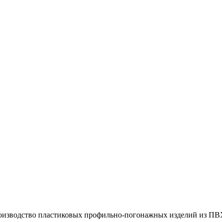
оизводство пластиковых профильно-погонажных изделий из ПВ